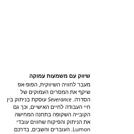
שיווק עם משמעות עמוקה
מעבר לחוויה השיווקית, הפופ-אפ 
שיקף את המסרים העמוקים של 
הסדרה. 
Severance
 עוסקת בניתוק בין 
חיי העבודה לחיים האישיים, וכך גם 
הקובייה השקופה בתחנה המחישה 
את הניתוק והפיקוח שחווים עובדי 
Lumon. העוברים והשבים, בדרכם 