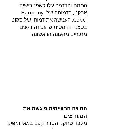
המתח והדרמה עלו כשפטרישיה 
ארקט, בדמותה של Harmony 
Cobel, הענישה את דמותו של סקוט 
בסצנה דרמטית שהזכירה רגעים 
מרכזיים מהעונה הראשונה.
החוויה החווייתית פוגשת את 
המעריצים
מלבד שחקני הסדרה, גם במאי ומפיק 