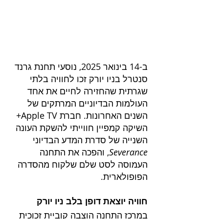
ב-14 בינואר 2025, נוסעי תחנת גרנד 
סנטרל בניו יורק זכו לחוויה בלתי 
שגרתית שהחזירה לחיים את אחד 
העולמות הבדיוניים המרתקים של 
השנים האחרונות. חברת Apple TV+ 
השיקה קמפיין חווייתי להשקת העונה 
השנייה של סדרת המדע הבדיוני 
Severance
, והפכה את התחנה 
העמוסה לסט שלם שלקוח מהסדרה 
הפופולארית.
חוויה יוצאת דופן בלב ניו יורק
במרכז התחנה הוצבה קוביית זכוכית 