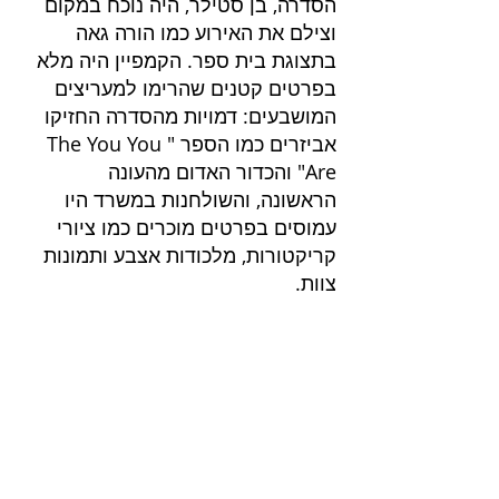
הסדרה, בן סטילר, היה נוכח במקום 
וצילם את האירוע כמו הורה גאה 
בתצוגת בית ספר. הקמפיין היה מלא 
בפרטים קטנים שהרימו למעריצים 
המושבעים: דמויות מהסדרה החזיקו 
אביזרים כמו הספר "The You You 
Are" והכדור האדום מהעונה 
הראשונה, והשולחנות במשרד היו 
עמוסים בפרטים מוכרים כמו ציורי 
קריקטורות, מלכודות אצבע ותמונות 
צוות.