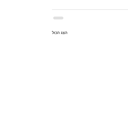
הצג הכול