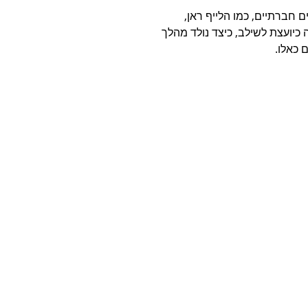
 חברתיים, כמו הלייף ראן, 
 כיועצת לשילב, כיצד נולד מהלך 
 כאלו.