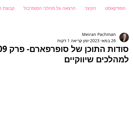
הפודקאסט
הקיצר
הרצאה על מהלכי הסופרבול
קבוצת ה
Meiran Pachman
26 במאי 2023
זמן קריאה 1 דקות
למהלכים שיווקיים