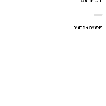
פוסטים אחרונים