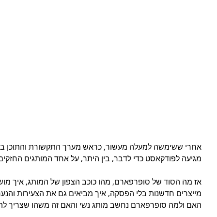
אחרי ששימשה למעלה מעשור, כראש מערך התקשורת והתוכן בס
מגיעה לפודקאסט כדי לדבר, בין היתר, על אחד המותגים החזקים 
אז מה הסוד של סופרפארם, מהו כוכב הצפון של המותג, איך מוש
מייצרים חדשנות בלי הפסקה, איך מביאים גם את הצעירות והנע
האם ולמה סופרפארם נחשב מותג נשי והאם זה משהו שצריך להשת