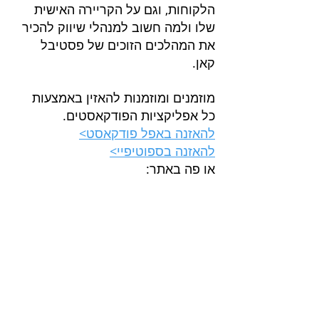
הלקוחות, וגם על הקריירה האישית 
שלו ולמה חשוב למנהלי שיווק להכיר 
את המהלכים הזוכים של פסטיבל 
קאן. 
מוזמנים ומוזמנות להאזין באמצעות 
כל אפליקציות הפודקאסטים.
להאזנה באפל פודקאסט>
להאזנה בספוטיפיי>
או פה באתר: