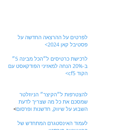
לפרטים על ההרצאה החדשה על 
פסטיבל קאן 2024>
לרכישת כרטיסים ל״הכל מבינה 5״ 
ב-20% הנחה למאזיני הפודקאסט עם 
הקוד cf5>
להצטרפות ל״הקיצר״ הניוזלטר 
שמסכם את כל מה שצריך לדעת 
השבוע על שיווק, חדשנות ופרסום
>
לעמוד האינסטגרם המתחדש של 