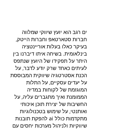
ים רגב הוא יועץ שיווקי שמלווה 
חברות סטארטאפ וחברות הייטק, 
בעיקר כאלו בעלות אוריינטציה 
בינלאומית. בשיחה איתו דיברנו בין 
היתר על תפקידו של היועץ שנתפס 
לעיתים כאחד שרק יודע לדבר, על 
הכנת אסטרטגיה שיווקית המבוססת 
על יעדים עסקיים, על התלות 
המוגזמת של לקוחות במדיה 
הממומנת ואיך מתגברים עליה, על 
החשיבות של יצירת תוכן איכותי 
ואותנטי, על שימוש בטכנולוגיות 
מתקדמות כולל ai להפקת תובנות 
שיווקיות ולניהול מערכות יחסים עם 