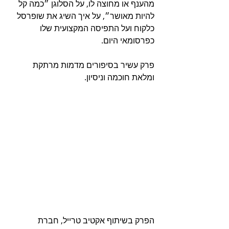
מהענף או מחוצה לו, על הסלוגן ״כמה קל 
להיות מאושר״, על איך השיג את שופרסל 
כלקוח ועל התפיסה המקצועית שלו 
כפרסומאי היום.
פרק עשיר בסיפורים מדמות מרתקת 
ומלאת חוכמה וניסיון.
הפרק בשיתוף אקטיב טרייל, חברת 