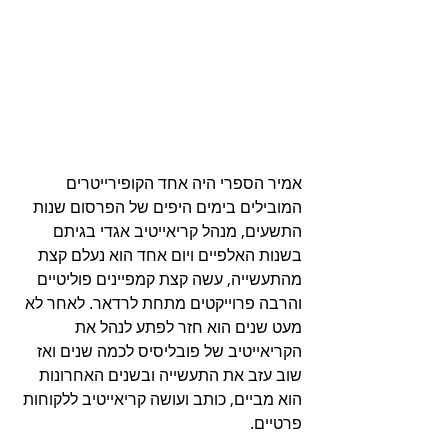
אמיר הספרי היה אחד הקופירייטרים 
המובילים בימים היפים של הפרסום שנות 
התשעים, מנהל קריאייטיב אגדי בגיתם 
בשנות האלפיים ויום אחד הוא נעלם קצת 
מהתעשייה, עשה קצת קמפיינים פוליטיים 
והרבה פרוייקטים מתחת לרדאר. לאחר לא 
מעט שנים הוא חזר לפתע לנהל את 
הקריאייטיב של פובליסיס לכמה שנים ואז 
שוב עזב את התעשייה ובשנים האחרונות 
הוא מביים, כותב ועושה קריאייטיב ללקוחות 
פרטיים.