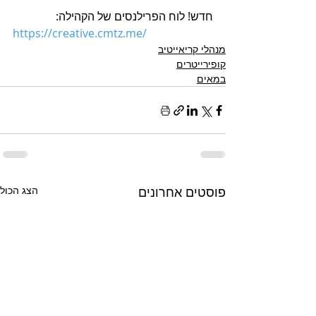
חדש! לוח הפרילנסים של הקהילה:
https://creative.cmtz.me/
מנהלי קריאייטיב
קופירייטרים
במאים
פוסטים אחרונים
הצג הכול