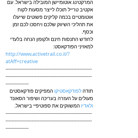
המרקטינג אוטומיישן המובילה בישראל. עם 
אקטיב טרייל תוכלו לייצר מסעות לקוח 
אוטומטיים בכמה קליקים פשוטים שייעלו 
את תהליכי השיווק שלכם ויחסכו לכם זמן 
וכסף.
לחודש התנסות חינם ולקופון הנחה בלעדי 
למאזיני הפודקאסט:
http://www.activetrail.co.il/?
atAff=creative
--------------------------------------------------------
--------------------------------------------------------
---------------
תודה 
לפודקאסטיקו
 המפיקים פודקאסטים 
מעולים על העזרה בעריכה ושיפור הסאונד
ולאדיו
 המשווקים את ספוטיפיי בישראל.
--------------------------------------------------------
--------------------------------------------------------
---------------