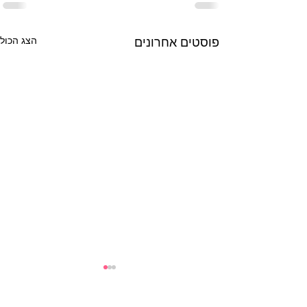
פוסטים אחרונים
הצג הכול