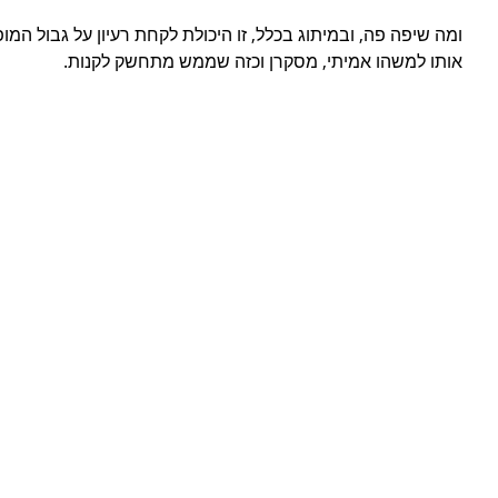
ומה שיפה פה, ובמיתוג בכלל, זו היכולת לקחת רעיון על גבול המו
אותו למשהו אמיתי, מסקרן וכזה שממש מתחשק לקנות.