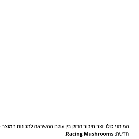
המיתוג כולו יוצר חיבור הדוק בין עולם ההשראה לתכונות המוצר 
חדשה: 
Racing Mushrooms
.