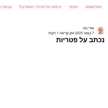
הפודקאסט
הקיצר
הרצאה על מהלכי הסופרבול
קבוצת ה
אורי נוה
7 במאי 2025
זמן קריאה 1 דקות
נכתב על פטריות