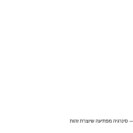
— סינרגיה מפתיעה שיוצרת זהות 