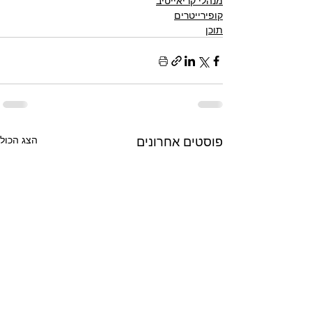
מנהלי קריאייטיב
קופירייטרים
תוכן
פוסטים אחרונים
הצג הכול