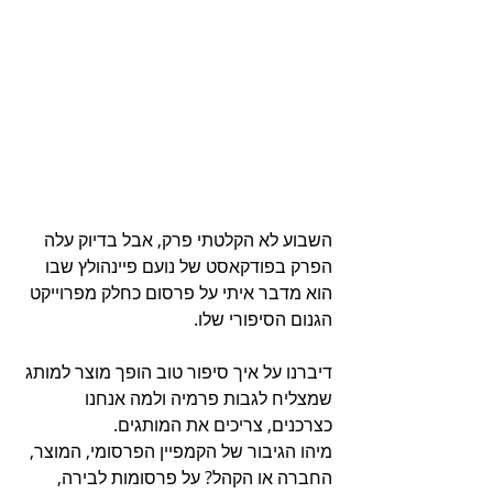
השבוע לא הקלטתי פרק, אבל בדיוק עלה 
הפרק בפודקאסט של נועם פיינהולץ שבו 
הוא מדבר איתי על פרסום כחלק מפרוייקט 
הגנום הסיפורי שלו.
דיברנו על איך סיפור טוב הופך מוצר למותג 
שמצליח לגבות פרמיה ולמה אנחנו 
כצרכנים, צריכים את המותגים.
מיהו הגיבור של הקמפיין הפרסומי, המוצר, 
החברה או הקהל? על פרסומות לבירה, 