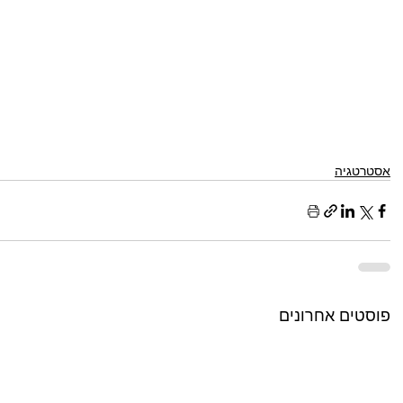
אסטרטגיה
פוסטים אחרונים