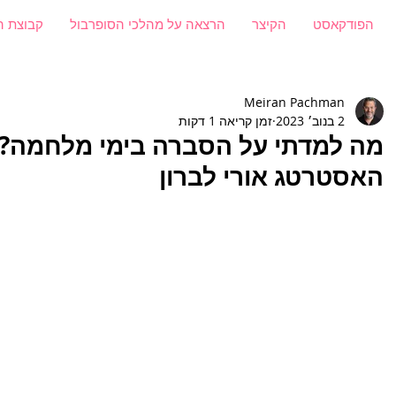
הפודקאסט
הקיצר
הרצאה על מהלכי הסופרבול
קבוצת ה
Meiran Pachman
2 בנוב׳ 2023
זמן קריאה 1 דקות
האסטרטג אורי לברון