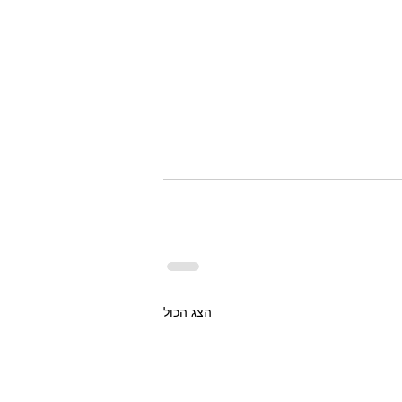
הצג הכול