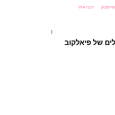
פייסבוק
דברו איתי
בעלים של פיאלקוב