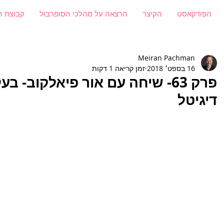
הפודקאסט
הקיצר
הרצאה על מהלכי הסופרבול
קבוצת ה
Meiran Pachman
16 בספט׳ 2018
זמן קריאה 1 דקות
פרק 63- שיחה עם אור פיאלקוב- 
דיגיטל