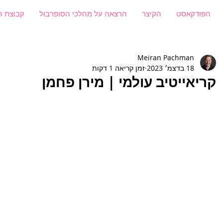
הפודקאסט
הקיצר
הרצאה על מהלכי הסופרבול
קבוצת ה
Meiran Pachman
18 בדצמ׳ 2023
זמן קריאה 1 דקות
קריאייטיב עולמי | מירן פחמן