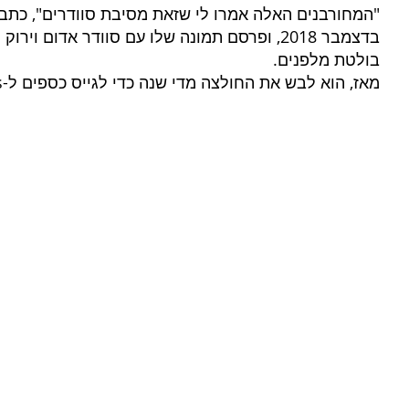
"המחורבנים האלה אמרו לי שזאת מסיבת סוודרים", כתב 
בדצמבר 2018, ופרסם תמונה שלו עם סוודר אדום ו
בולטת מלפנים.
מאז, הוא לבש את החולצה מדי שנה כדי לגייס כספים ל-SickKids.