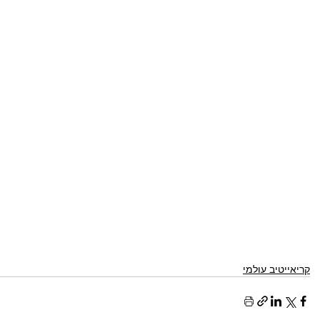
קריאייטיב עולמי