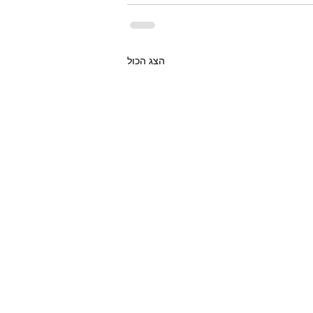
הצג הכול