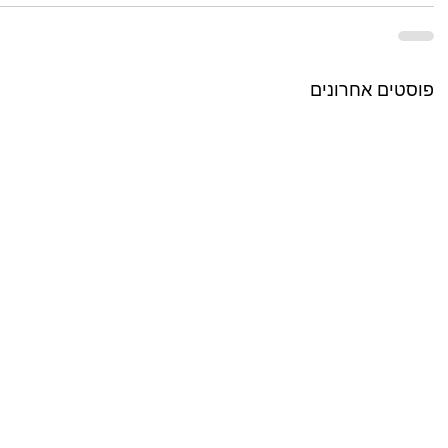
פוסטים אחרונים