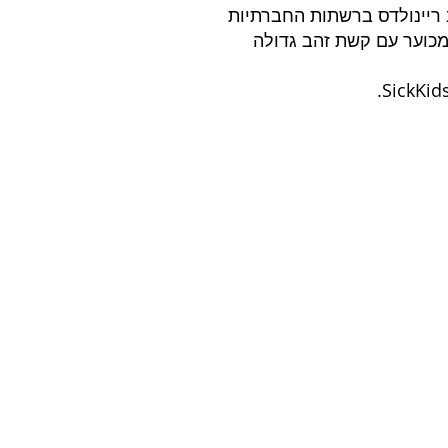
ריינולדס ברשתות החברתיות 
ירוק מכוער עם קשת זהב גדולה 