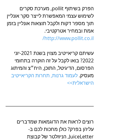
הפרק בשיתוף pollit, מערכת סקרים 
לשימוש עצמי המאפשרת לייצר סקר אונליין 
תוך מספר דקות ולקבל תוצאות אונליין בזמן 
אמת ובמחיר אטרקטיבי. 
http://www.pollit.co.il/
עשיתם קריאייטיב מצוין בשנת 2021-יוני 
2022? בואו לקבל על זה הוקרה בתחומי 
הפרסום, הדיגיטל, התוכן, היח״צ והמיתוג 
מעסיק. 
לעמוד גרנות, תחרות הקריאייטיב 
הישראלית>>
רוצים לראות את הדוגמאות שמדברים 
עליהן בפרק? כולן מחכות לכם ב-
JuiceLetter, הניוזלטר של קבוצת 