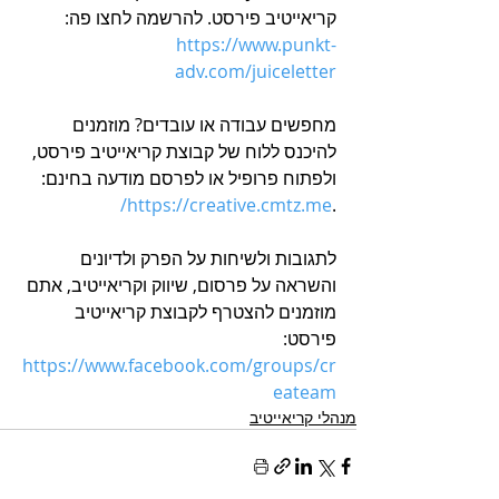
קריאייטיב פירסט. להרשמה לחצו פה: 
https://www.punkt-
adv.com/juiceletter
מחפשים עבודה או עובדים? מוזמנים 
להיכנס ללוח של קבוצת קריאייטיב פירסט, 
ולפתוח פרופיל או לפרסם מודעה בחינם: 
https://creative.cmtz.me/
.
לתגובות ולשיחות על הפרק ולדיונים 
והשראה על פרסום, שיווק וקריאייטיב, אתם 
מוזמנים להצטרף לקבוצת קריאייטיב 
פירסט: 
h
ttps://www.facebook.com/groups/cr
eateam
מנהלי קריאייטיב