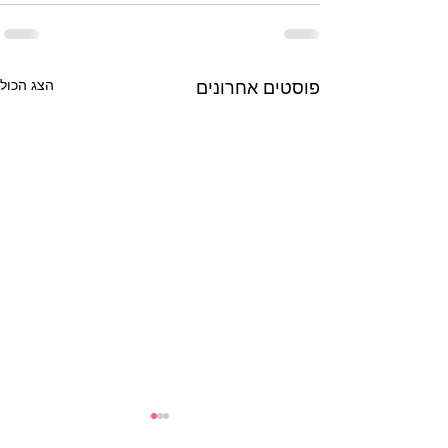
פוסטים אחרונים
הצג הכול