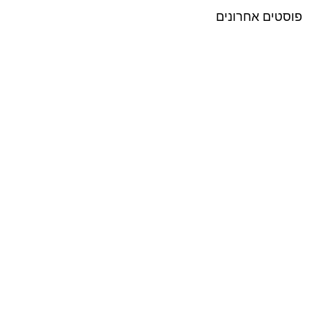
פוסטים אחרונים