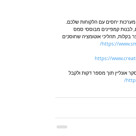
ר לניהול מערכות יחסים עם הלקוחות שלכם. 
 לבנות קמפיינים מבוססי סמס 
צר בקלות, תהליכי אוטומציה שחוסכים 
https://www.sm
https://www.creativ
צר סקר אונליין תוך מספר דקות ולקבל 
http