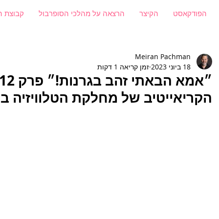
הפודקאסט
הקיצר
הרצאה על מהלכי הסופרבול
קבוצת ה
Meiran Pachman
18 ביוני 2023
זמן קריאה 1 דקות
הקריאייטיב של מחלקת הטלוויזיה בכאן