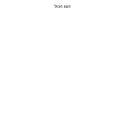
הצג הכול