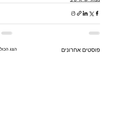
פוסטים אחרונים
הצג הכול