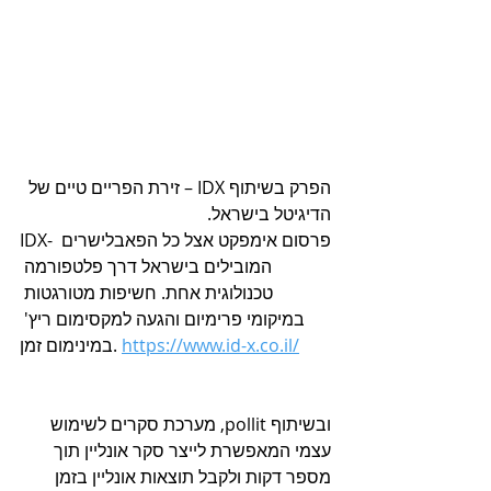
הפרק בשיתוף IDX – זירת הפריים טיים של 
הדיגיטל בישראל.
IDX- פרסום אימפקט אצל כל הפאבלישרים 
המובילים בישראל דרך פלטפורמה 
טכנולוגית אחת. חשיפות מטורגטות 
במיקומי פרימיום והגעה למקסימום ריץ' 
https://www.id-x.co.il/
במינימום זמן. 
ובשיתוף pollit, מערכת סקרים לשימוש 
עצמי המאפשרת לייצר סקר אונליין תוך 
מספר דקות ולקבל תוצאות אונליין בזמן 