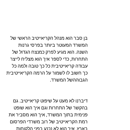
בן סבר הוא מנהל הקריאייטיב הראשי של 
המשרד המעוטר ביותר בפרסי גרנות 
השנה. הוא מגיע לפרק כמנצח הגדול של 
התחרות, כדי לספר איך הוא מצליח לייצר 
עבודה קריאייטיבית כל כך טובה ולמה כל 
כך חשוב לו לשמור על הרמה הקריאייטיבית 
הגבוההשל המשרד.
דיברנו לא מעט על שיפוט קריאייטיב. גם 
בהקשר של התחרות וגם איך הוא שופט 
פנימית בתוך המשרד, איך הוא מסביר את 
רמת הקריאייטיב של רוב משרדי הפרסום 
בארץ, איך הוא לא נכנע בפני הלקוחות 