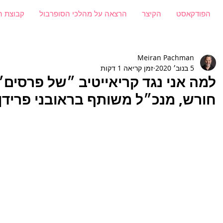
הפודקאסט
הקיצר
הרצאה על מהלכי הסופרבול
קבוצת ה
Meiran Pachman
5 בנוב׳ 2020
זמן קריאה 1 דקות
חורש, מנכ״ל משותף בראובני פרידן