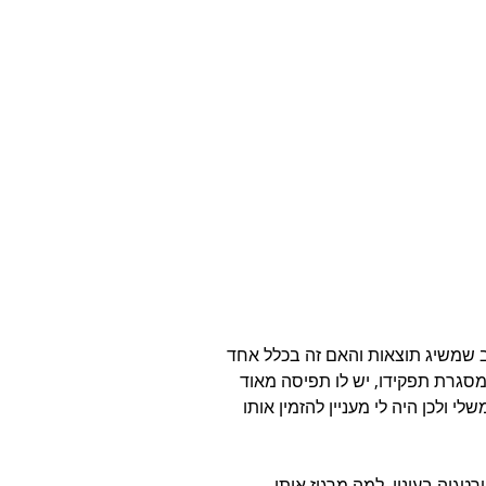
ב שמשיג תוצאות והאם זה בכלל אחד 
מסגרת תפקידו, יש לו תפיסה מאוד 
 ולכן היה לי מעניין להזמין אותו 
גיה בעיניו, למה מרגיז אותו 