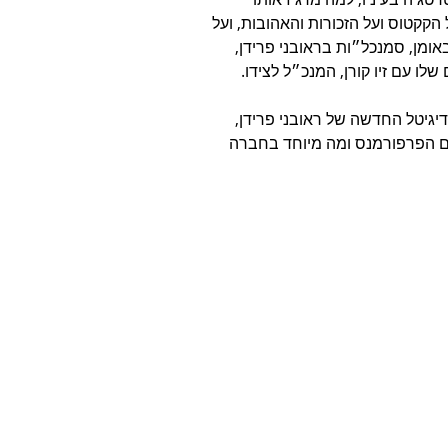
קטוס ועל הזכורות והאהובות, ועל 
אומן, סמנכל״ות בראובני פרידן, 
ו עם זיו קורן, המנכ״ל לצידו.
גיטל החדשה של ראובני פרידן, 
ם הפרפורמנס ומה מיוחד בחברה 