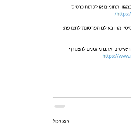
גוון תחומים או לפתוח כרטיס 
https:
ריאייטיב, אתם מוזמנים להצטרף 
h
ttps://www
הצג הכול