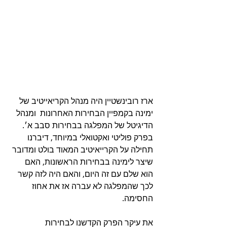
ארז רובינשטיין היה מנהל הקריאייטיב של 
ימינה בקמפיין הבחירות האחרונות  ומנהל 
הדיגיטל של המפלגה בבחירות סבב א׳. 
בפרק פוליטי ואקטואלי במיוחד, דיברנו 
תחילה על הקרייאיטיב המאוד בולט ומדובר 
שיצר לימינה בבחירות הראשונות, האם 
הוא שלם עם זה היום, והאם היה לזה קשר 
לכך שהמפלגה לא עברה אז את אחוז 
החסימה.
את עיקר הפרק הקדשנו לבחירות 