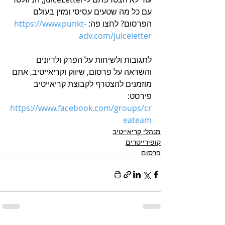
עם כל מה שטעים עסיסי ומזין בעולם 
הפרסום? לחצו פה: 
https://www.punkt-
adv.com/juiceletter
לתגובות ולשיחות על הפרק ולדיונים 
והשראה על פרסום, שיווק וקריאייטיב, אתם 
מוזמנים להצטרף לקבוצת קריאייטיב 
פירסט: 
h
ttps://www.facebook.com/groups/cr
eateam
מנהלי קריאייטיב
קופירייטרים
פרסום