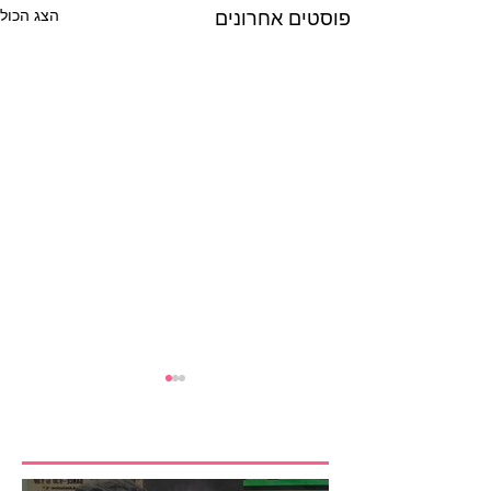
פוסטים אחרונים
הצג הכול