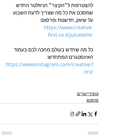
להצטרפות ל״הקיצר״ הניוזלטר החדש 
שמסכם את כל מה שצריך לדעת השבוע 
על שיווק, חדשנות ופרסום: 
https://www.creative-
first.co.il/juiceletter
כל מה שחדש בעולם מחכה לכם בעמוד 
האינסטגרם המתחדש: 
https://www.instagram.com/creative.f
irst/
קופירייטרים
פרסום