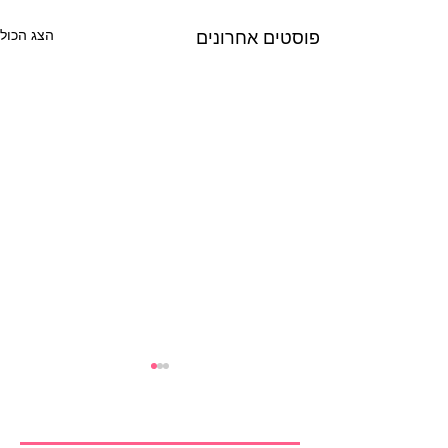
פוסטים אחרונים
הצג הכול