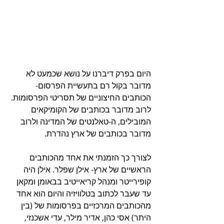
היום בפרק דיברנו על נושא שכמעט לא 
מדובר בקול רם בתעשיית הפרסום- 
הכותבים החיצוניים של תסריטי הפרסומות. 
לרוב מדובר בכותבים של הקומיקאים 
המובילים, ה-טאלנטים של המדינה ולרוב 
מדובר בכותבים של ארץ נהדרת.
לצורך כך הזמנתי את אחד מהכותבים 
הראשיים של ארץ- אילן שפלר. אילן היה 
קופירייטר ומנהל קריאייטיב בבאומן ומקאן 
עד שעבר לכתוב בטלוויזיה והיום הוא אחד 
מהכותבים המרכזיים בפרסומות של (בין 
היתר) אסי כהן, אדיר מילר, עדי אשכנזי, 