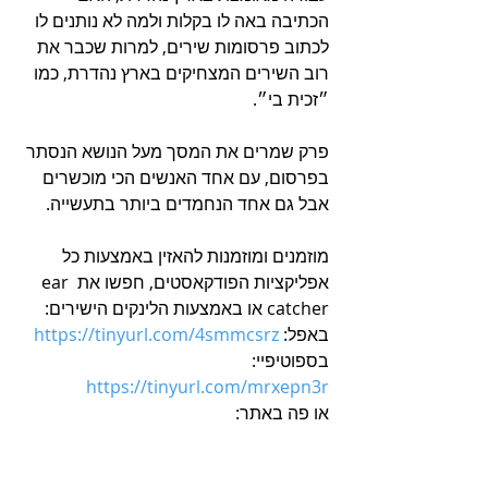
הכתיבה באה לו בקלות ולמה לא נותנים לו 
לכתוב פרסומות שירים, למרות שכבר את 
רוב השירים המצחיקים בארץ נהדרת, כמו 
״זכית בי״.
פרק שמרים את המסך מעל הנושא הנסתר 
בפרסום, עם אחד האנשים הכי מוכשרים 
אבל גם אחד הנחמדים ביותר בתעשייה.
מוזמנים ומוזמנות להאזין באמצעות כל 
אפליקציות הפודקאסטים, חפשו את ear 
catcher או באמצעות הלינקים הישירים:
באפל: 
https://tinyurl.com/4smmcsrz
בספוטיפיי: 
https://tinyurl.com/mrxepn3r
או פה באתר: 