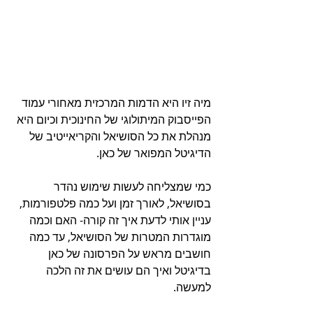
מיה זיו היא הדמות המרכזית מאחורי עמוד 
הפייסבוק המיתולוגי של החינוכית וכיום היא 
מנהלת את כל הסושיאל והקריאייטיב של 
הדיגיטל המפואר של כאן.
כמי שמצליחה לעשות שימוש נהדר 
בסושיאל, לאורך זמן ועל כמה פלטפורמות, 
עניין אותי לדעת איך זה קורה- האם וכמה 
מוגדרות המטרות של הסושיאל, עד כמה 
חושבים מראש על הפרסונה של כאן 
בדיגיטל ואיך הם עושים את זה הלכה 
למעשה.