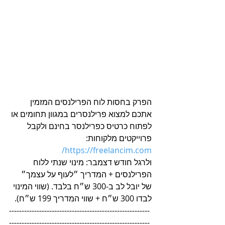
הפרק בחסות לוח הפרילנסים המזמין 
אתכם למצוא פרילנסרים במגוון תחומים או 
לפתוח כרטיס כפרילנסר בחינם ולקבל 
פרוייקטים מלקוחות: 
https://freelancim.com/
ולרגל חודש דצמבר: מינוי שנתי ללוח 
הפרילנסים + המדריך ״לעוף על עצמך״ 
של יובל לב ב-300 ש״ח בלבד. (שווי המינוי 
לבדו 300 ש״ח + שווי המדריך 199 ש״ח).
--------------------------------------------------------
--------------------------------------------------------