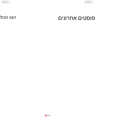
פוסטים אחרונים
הצג הכול