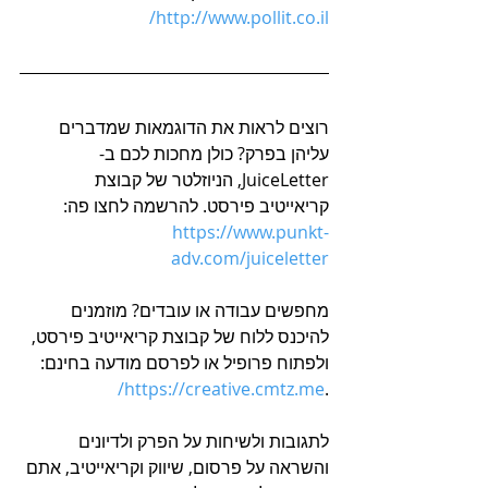
http://www.pollit.co.il/
רוצים לראות את הדוגמאות שמדברים 
עליהן בפרק? כולן מחכות לכם ב-
JuiceLetter, הניוזלטר של קבוצת 
קריאייטיב פירסט. להרשמה לחצו פה: 
https://www.punkt-
adv.com/juiceletter
מחפשים עבודה או עובדים? מוזמנים 
להיכנס ללוח של קבוצת קריאייטיב פירסט, 
ולפתוח פרופיל או לפרסם מודעה בחינם: 
https://creative.cmtz.me/
.
לתגובות ולשיחות על הפרק ולדיונים 
והשראה על פרסום, שיווק וקריאייטיב, אתם 