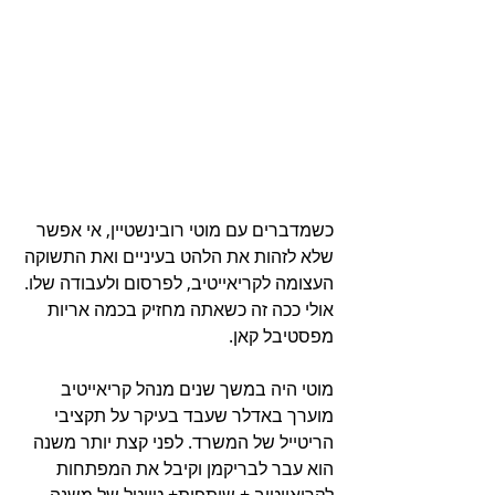
כשמדברים עם מוטי רובינשטיין, אי אפשר 
שלא לזהות את הלהט בעיניים ואת התשוקה 
העצומה לקריאייטיב, לפרסום ולעבודה שלו. 
אולי ככה זה כשאתה מחזיק בכמה אריות 
מפסטיבל קאן.
מוטי היה במשך שנים מנהל קריאייטיב 
מוערך באדלר שעבד בעיקר על תקציבי 
הריטייל של המשרד. לפני קצת יותר משנה 
הוא עבר לבריקמן וקיבל את המפתחות 
לקריאייטיב + שותפות+ טייטל של משנה 