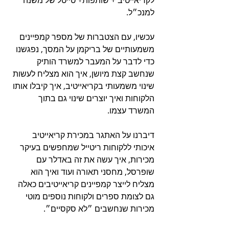
למנכ״ל.
עכשיו, עם הצטברות של מספר קמפיינים 
משמעותיים של בריקמן על המסך, נפגשנו 
כדי לדבר על המעבר למשרד הותיק 
שנחשב קצת מיושן, איך הוא מצליח לעשות 
שינוי משמעותי בקריאייטיב, איך קיבלו אותו 
הלקוחות ואיך יוצרים שינוי גם בתוך 
המשרד עצמו.
דיברנו על האתגר במכירת קריאייטיב 
איכותי ללקוחות ריטייל שמחפשים בעיקר 
מכירות, איך עשה את זה באדלר עם 
שופרסל, מחסני תאורה ועוד ואיך הוא 
מצליח לייצר קמפיינים קריאייטיבים כאלה 
גם לצומת ספרים ולקוחות נוספים מוטי 
מכירות שנחשבים ״לא סקסיים״.