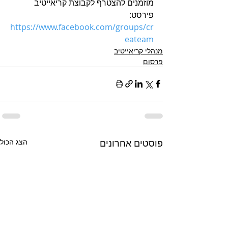
מוזמנים להצטרף לקבוצת קריאייטיב 
פירסט: 
h
ttps://www.facebook.com/groups/cr
eateam
מנהלי קריאייטיב
פרסום
פוסטים אחרונים
הצג הכול