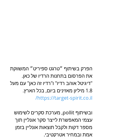
הפרק בשיתוף ״טרגט ספיריט״ המשווקת 
את הפרסום בתחנות הרדיו של כאן. 
"דיגיטל אוהב רדיו" ו"רדיו זה כאן" עם מעל 
1.8 מיליון מאזינים ביום, בכל הארץ. 
https://target-spirit.co.il/
ובשיתוף pollit, מערכת סקרים לשימוש 
עצמי המאפשרת לייצר סקר אונליין תוך 
מספר דקות ולקבל תוצאות אונליין בזמן 
אמת ובמחיר אטרקטיבי. 