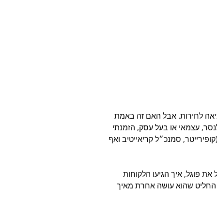
יאה לחירות. אבל האם זה באמת 
סר, עצמאי או בעל עסק, הזמנתי 
ופירייטר, סמנכ״ל קריאייטיב ואף 
את פוגל, איך הגיעו הלקוחות 
 החליט שהוא עושה אחרת מאיך 