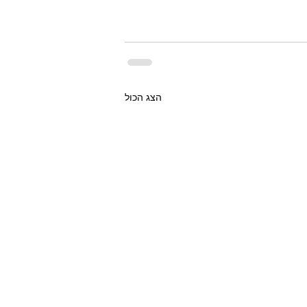
הצג הכול