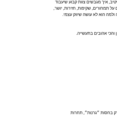
יב, איך מגבשים צוות קבוע שיעבוד 
על תמחורים, שקיפות, חזירות, יושר, 
 ולמה הוא לא עושה שיווק עצמי.
 והכי אהובים בתעשייה.
 בחסות ״גרנות״, תחרות 