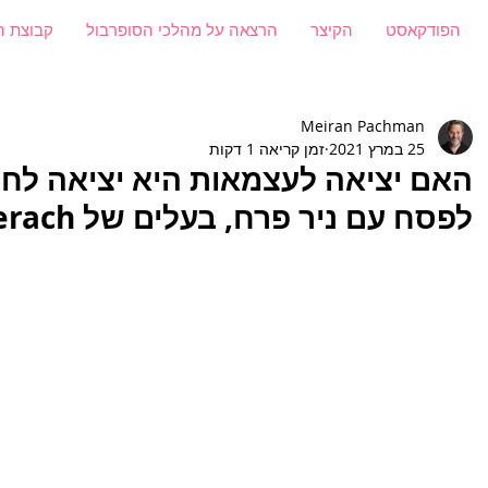
הפודקאסט
הקיצר
הרצאה על מהלכי הסופרבול
קבוצת ה
Meiran Pachman
25 במרץ 2021
זמן קריאה 1 דקות
האם יציאה לעצמאות היא יציאה לחיר
לפסח עם ניר פרח, בעלים של Team Perach