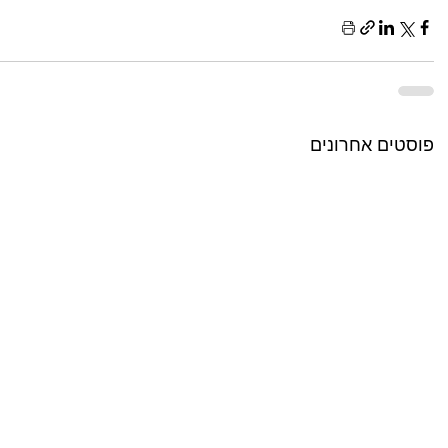
פוסטים אחרונים