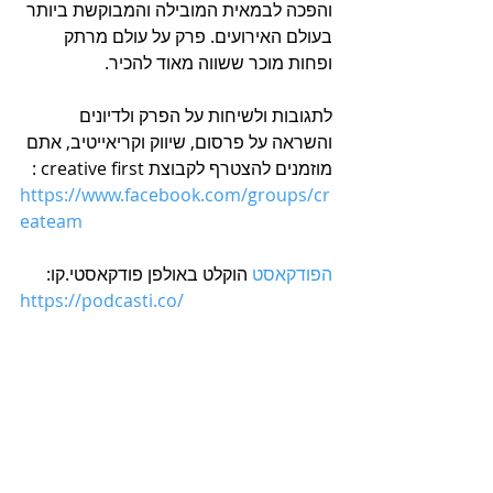
והפכה לבמאית המובילה והמבוקשת ביותר 
בעולם האירועים. פרק על עולם מרתק 
ופחות מוכר ששווה מאוד להכיר.
לתגובות ולשיחות על הפרק ולדיונים 
והשראה על פרסום, שיווק וקריאייטיב, אתם 
מוזמנים להצטרף לקבוצת creative first :
https://www.facebook.com/groups/cr
eateam
הפודקאסט
 הוקלט באולפן פודקאסטי.קו:
https://podcasti.co/