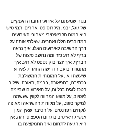
בטח שמעתם על אירועי החברה הענקיים 
של גוגל, יבמ, מיקרוסופט ואחרים. תמי טיש 
היא המוח הקריאיטיבי מאחורי האירועים 
המדוברים הללו ואחרים. שאלתי אותה על 
דרך החשיבה לאירועים האלו, איך נראה 
בריף לאירוע כזה ומה נחשב פיצוח של 
הבריף, איך יוצרים קונספט לאירוע, איך 
מתמודדים עם הדרישה החוזרת לאירוע 
שיעשה וואו, על המומחיות המשולבת 
בכתיבה, בתפאורה, בבמה, תאורה ושילוב 
הטכנולוגיה בכל זה, על האירועים שביימה 
ליוטיוב, על מופע המחווה לקווין שעשתה 
למיקרוסופט, על מקורות ההשראה ומאיפה 
לוקחים רפרנסים, על הסיבה שאין המון 
אנשי קריאייטיב בתחום הספציפי הזה, איך 
היא הגיעה לתחום ואיך התמקצעה בו 