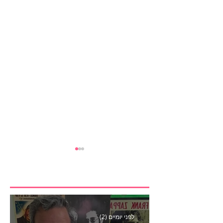
לפני יומיים (2)