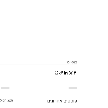
במאים
פוסטים אחרונים
הצג הכול