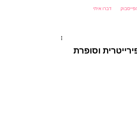
פייסבוק
דברו איתי