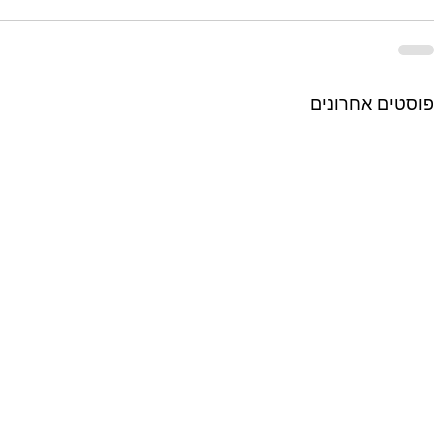
פוסטים אחרונים