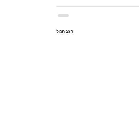
הצג הכול