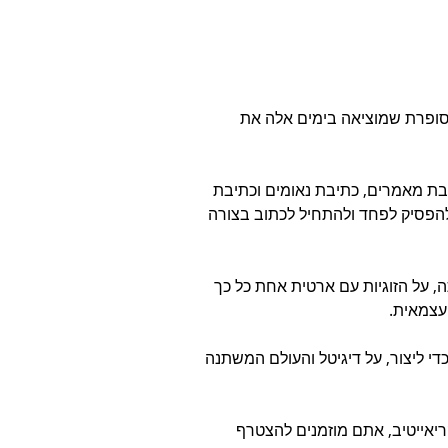
 סופרת שמוציאה בימים אלה את 
בת מאמרים, כתיבת נאומים וכתיבת 
להפסיק לפחד ולהתחיל לכתוב בצורה 
עשתה, על הזוגיות עם ארטית אחת כל כך 
עצמאית.
די ליצור, על דיגיטל והעולם המשתנה 
ריאייטיב, אתם מוזמנים להצטרף 