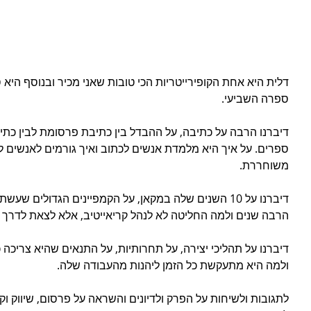
דלית היא אחת הקופירייטריות הכי טובות שאני מכיר ובנוסף היא
ספרה השביעי.
דיברנו הרבה על כתיבה, על ההבדל בין כתיבת פרסומת לבין כתי
ספרים. על איך היא מלמדת אנשים לכתוב ואיך גורמים לאנשים 
משוחררת.
דיברנו על 10 השנים שלה במקאן, על הקמפיינים הגדולים ש
הרבה שנים ולמה החליטה לא לנהל קריאייטיב, אלא לצאת לדרך 
דיברנו על תהליכי יצירה, על תחרותיות, על התנאים שהיא צריכה כ
ולמה היא מתעקשת כל הזמן ליהנות מהעבודה שלה.
לתגובות ולשיחות על הפרק ולדיונים והשראה על פרסום, שיווק וק