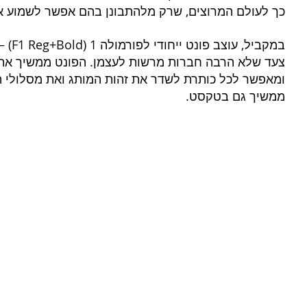
כך לעולם המרוצים, שרק מלהתבונן בהם אפשר לשמוע את
במקביל, עוצב פונט ייחודי לפורמולה 1 (F1 Reg+Bold) –
ומאפשר לכל כותרת לשדר את זהות המותג ואת מסלולי המ
ממשיך גם בטקסט.