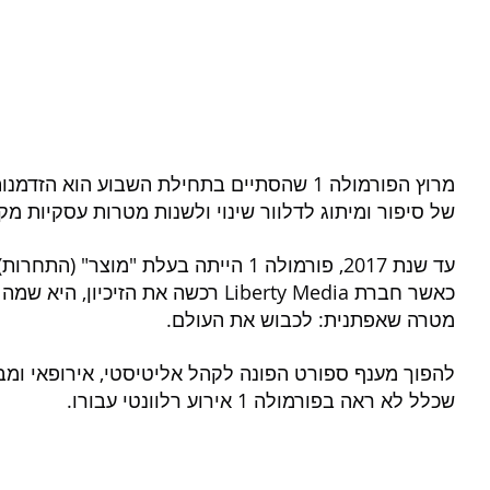
מרוץ הפורמולה 1 שהסתיים בתחילת השבוע הוא ה
של סיפור ומיתוג לדלוור שינוי ולשנות מטרות עסקיות מ
עד שנת 2017, פורמולה 1 הייתה בעלת "מוצר
כאשר חברת Liberty Media רכשה את הזיכ
מטרה שאפתנית: לכבוש את העולם.
להפוך מענף ספורט הפונה לקהל אליטיסטי, אירופאי ומב
שכלל לא ראה בפורמולה 1 אירוע רלוונטי עבורו.