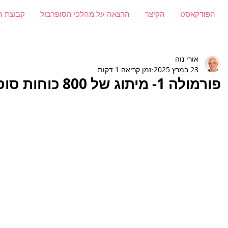
הפודקאסט
הקיצר
הרצאה על מהלכי הסופרבול
קבוצת ה
אורי נוה
23 במרץ 2025
זמן קריאה 1 דקות
פורמולה 1- מיתוג של 800 כוחות סוס