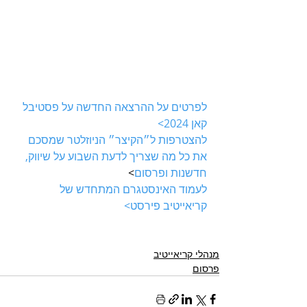
לפרטים על ההרצאה החדשה על פסטיבל 
קאן 2024>
להצטרפות ל״הקיצר״ הניוזלטר שמסכם 
את כל מה שצריך לדעת השבוע על שיווק, 
חדשנות ופרסום
>
לעמוד האינסטגרם המתחדש של 
קריאייטיב פירסט>
מנהלי קריאייטיב
פרסום