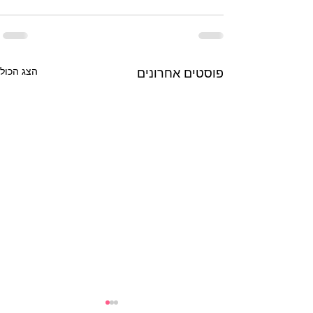
פוסטים אחרונים
הצג הכול