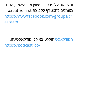
והשראה על פרסום, שיווק וקריאייטיב, אתם 
מוזמנים להצטרף לקבוצת creative first:
https://www.facebook.com/groups/cr
eateam
הפודקאסט
 הוקלט באולפן פודקאסטי.קו:
https://podcasti.co/