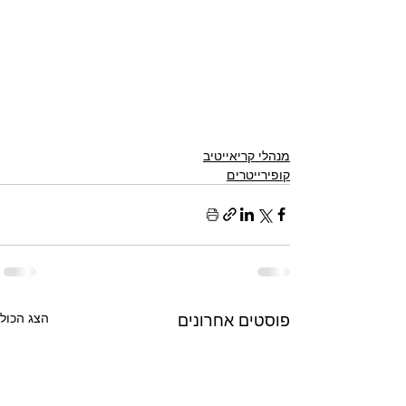
מנהלי קריאייטיב
קופירייטרים
פוסטים אחרונים
הצג הכול