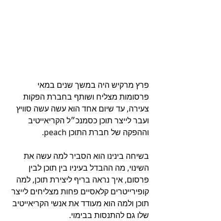
פרץ מרקיש היה במשך שנים במאי 
פרסומות מצליח ושותף בחברת הפקות 
צעירה, עד שיום אחד הוא עשה עשה סוויץ 
ועבר לייצר תוכן כסמנכ״ל הקריאייטיב 
וההפקה של חברת התוכן peach.
בשיחה בינינו הוא הסביר למה עשה את 
השינוי, מה ההבדל בעיניו בין תוכן לבין 
פרסום, איך נראה בריף ליצירת תוכן, למה 
קופירייטרים קלאסיים פחות מצליחים לייצר 
תוכן ולמה הוא מעודד את אנשי הקריאייטיב 
שלו גם להתנסות בבימוי.