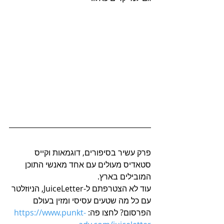
פרק עשיר בסיפורים, דוגמאות וקייס 
סטאדיס מעולים עם אחד מאנשי התוכן 
המובילים בארץ.
עוד לא הצטרפתם ל-JuiceLetter, הניוזלטר 
עם כל מה שטעים עסיסי ומזין בעולם 
הפרסום? לחצו פה: 
https://www.punkt-