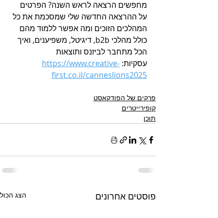
מחפשים הרצאה לראש השנה? הפרטים 
על ההרצאה החדשה שלי שמסכמת את כל 
המהלכים הזוכים ומה אפשר ללמוד מהם 
כולל מהלכי b2b, דיגיטל, משפיענים, ואיך 
הכל מתחבר לביזנס ותוצאות 
עסקיות: 
https://www.creative-
first.co.il/canneslions2025
פרקים של הפודקאסט
קופירייטרים
תוכן
פוסטים אחרונים
הצג הכול