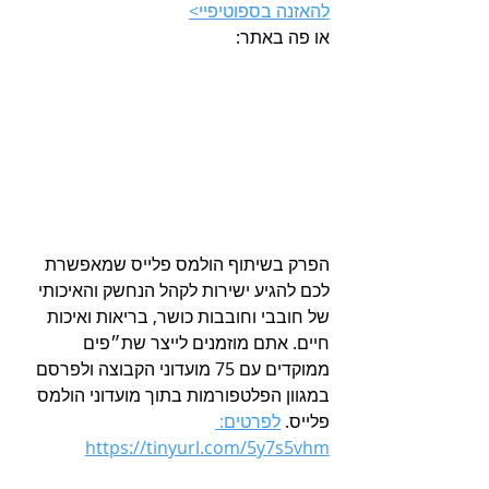
להאזנה בספוטיפיי>
או פה באתר:
הפרק בשיתוף הולמס פלייס שמאפשרת 
לכם להגיע ישירות לקהל הנחשק והאיכותי 
של חובבי וחובבות כושר, בריאות ואיכות 
חיים. אתם מוזמנים לייצר שת״פים 
ממוקדים עם 75 מועדוני הקבוצה ולפרסם 
במגוון הפלטפורמות בתוך מועדוני הולמס 
פלייס. 
לפרטים: 
https://tinyurl.com/5y7s5vhm