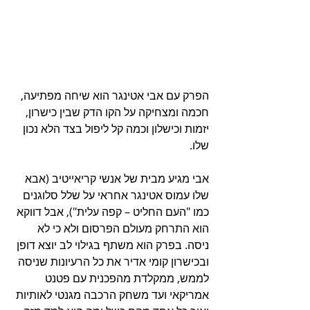
הפרק עם אבי אטינגר הוא שיחה מפתיעה, 
חכמה ומצחיקה על הקו הדק שבין כישרון, 
יזמות וכישלון וכמה קל ליפול בצד הלא נכון 
שלו.
אבי מגיע מבית של אנשי קריאייטיב (אבא 
שלו עמוס אטינגר אחראי על שלל סלוגנים 
כמו "העם החליט – קפה עלית"), אבל דווקא 
הוא התרחק מעולם הפרסום ולא כי לא 
ניסה. בפרק הוא משתף בגילוי לב יוצא דופן 
ובכישרון קומי אדיר את כל הרעיונות שניסה 
לממש, ממקלדת מהפכנית עם פטנט 
אמריקאי ועד משחק הרכבה מגנטי לאותיות 