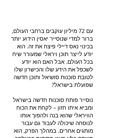
עם 72 מיליון עוקבים ברחבי העולם, 
ברור למדי שנוסייר יאסין הידוע יותר 
בכינוי נאס דיילי פיצח את זה. הוא 
יודע לייצר תוכן ויראלי שמעורר שיח 
בכל העולם. אבל האם הוא יודע 
לשכפל את הידע שלו והכישרון שלו 
לטובת סוכנות סושיאל ותוכן חדשה 
שפועלת בישראל?
נוסייר פותח סוכנות חדשה בישראל 
ומביא איתו חזון – לקחת את הכוח 
הוויראלי שהוא בנה ולהפוך אותו 
לנוסחה שיכולה לעבוד גם עבור 
מותגים אחרים. במהלך הפרק, הוא 