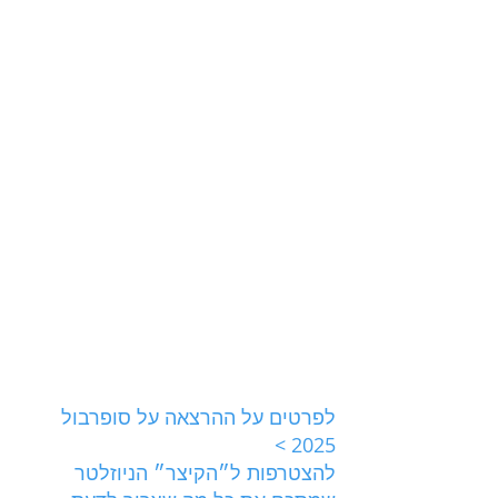
לפרטים על ההרצאה על סופרבול 
2025 >
להצטרפות ל״הקיצר״ הניוזלטר 