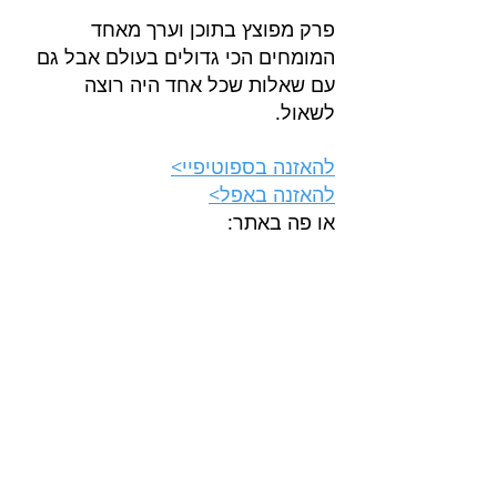
פרק מפוצץ בתוכן וערך מאחד 
המומחים הכי גדולים בעולם אבל גם 
עם שאלות שכל אחד היה רוצה 
לשאול.
להאזנה בספוטיפיי>
להאזנה באפל>
או פה באתר: