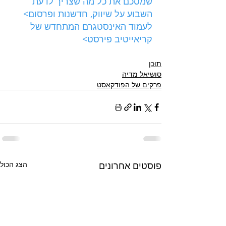
שמסכם את כל מה שצריך לדעת 
השבוע על שיווק, חדשנות ופרסום>
לעמוד האינסטגרם המתחדש של 
קריאייטיב פירסט>
תוכן
סושיאל מדיה
פרקים של הפודקאסט
פוסטים אחרונים
הצג הכול