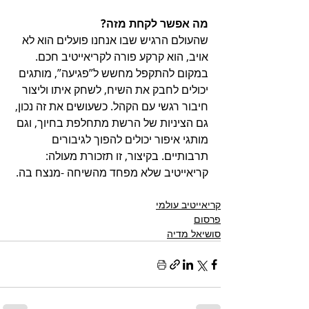
מה אפשר לקחת מזה? 
שהעולם הרגיש שבו אנחנו פועלים הוא לא 
אויב, הוא קרקע פורה לקריאייטיב חכם. 
במקום להתקפל מחשש ל”פגיעה”, מותגים 
יכולים לחבק את השיח, לשחק איתו וליצור 
חיבור רגשי עם הקהל. כשעושים את זה נכון, 
גם הציניות של הרשת מתחלפת בחיוך, וגם 
מותגי איפור יכולים להפוך לגיבורים 
תרבותיים. בקיצור, זו תזכורת מעולה: 
קריאייטיב שלא מפחד מהשיחה -מנצח בה.
קריאייטיב עולמי
פרסום
סושיאל מדיה