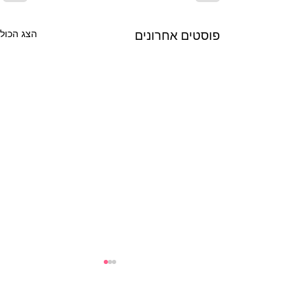
פוסטים אחרונים
הצג הכול