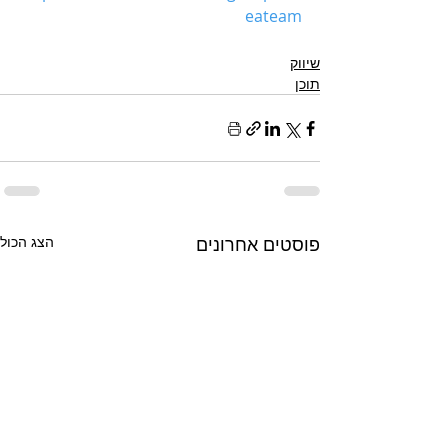
eateam
שיווק
תוכן
פוסטים אחרונים
הצג הכול